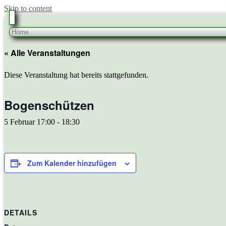
Skip to content
« Alle Veranstaltungen
Diese Veranstaltung hat bereits stattgefunden.
Bogenschützen
5 Februar 17:00
-
18:30
Zum Kalender hinzufügen
DETAILS