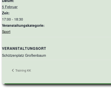
Datum:
5 Februar
Zeit:
17:00 - 18:30
Veranstaltungskategorie:
Sport
VERANSTALTUNGSORT
Schützenplatz Großenbaum
Training KK
Primary
Sidebar